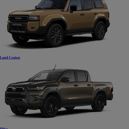
Land Cruiser