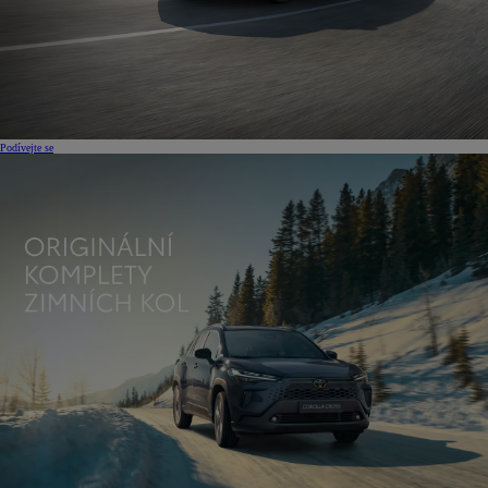
Podívejte se