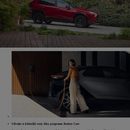
Užívejte si klidnější cesty díky programu Battery Care